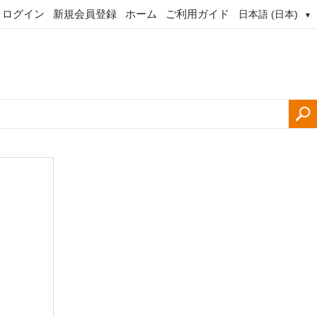
ログイン
新規会員登録
ホーム
ご利用ガイド
日本語 (日本)
▼