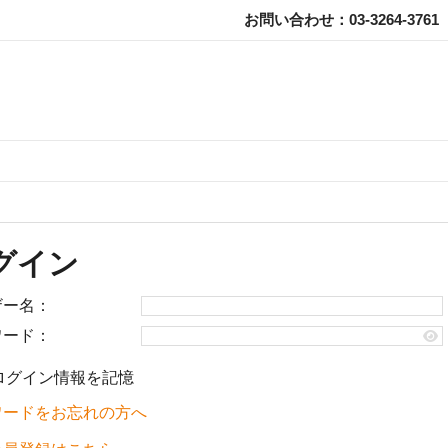
お問い合わせ：03-3264-3761
グイン
ザー名：
ワード：
ログイン情報を記憶
ワードをお忘れの方へ