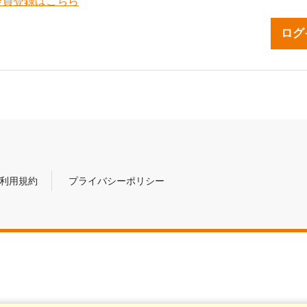
会員登録はこちら
利用規約
プライバシーポリシー