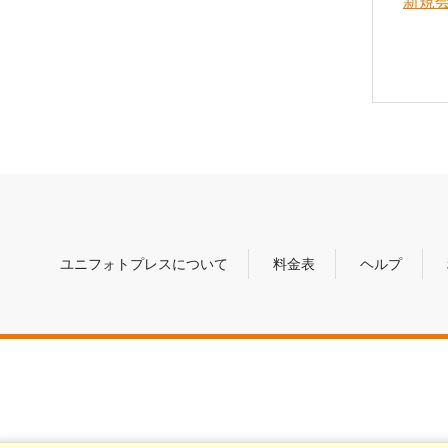
新規
ユニフォトプレスについて
料金表
ヘルプ